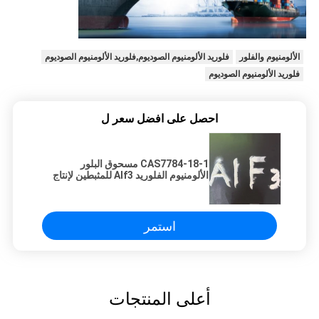
الألومنيوم والفلور
فلوريد الألومنيوم الصوديوم,فلوريد الألومنيوم الصوديوم
فلوريد الألومنيوم الصوديوم
احصل على افضل سعر ل
CAS7784-18-1 مسحوق البلور
الألومنيوم الفلوريد Alf3 للمثبطين لإنتاج
الكحول
استمر
أعلى المنتجات