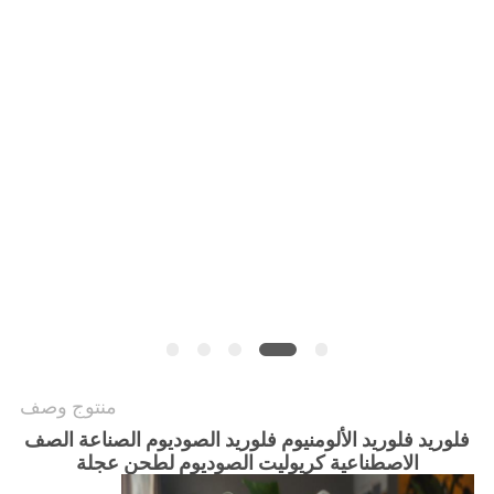
خريطة
الموقع
سياسة
الخصوصية
منتوج وصف
فلوريد فلوريد الألومنيوم فلوريد الصوديوم الصناعة الصف
الاصطناعية كريوليت الصوديوم لطحن عجلة