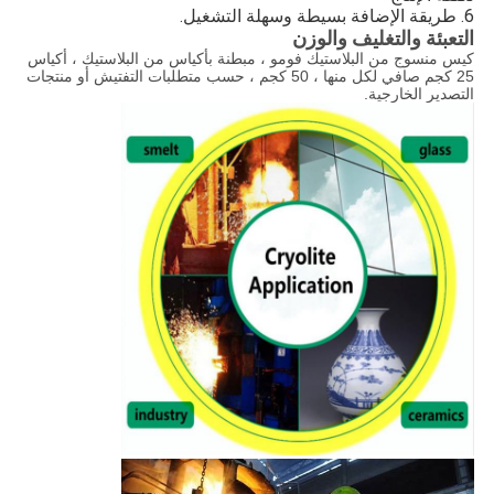
6. طريقة الإضافة بسيطة وسهلة التشغيل.
التعبئة والتغليف والوزن
كيس منسوج من البلاستيك فومو ، مبطنة بأكياس من البلاستيك ، أكياس
25 كجم صافي لكل منها ، 50 كجم ، حسب متطلبات التفتيش أو منتجات
التصدير الخارجية.