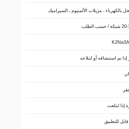
حل بالكهرباء ، مزيلات الألمنيوم ، السيراميك
/ حسب الطلب
K2Na3A
إذا تم استنشاقه أو ابتلاعه
ان
قر
 إذا ابتلعت
قابل للتطبيق