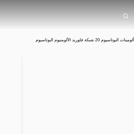
 20 شبكة فلوريد الألومنيوم البوتاسيوم