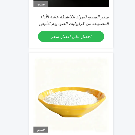
فيديو
سعر المصنع للمواد الكاشطة عالية الأداء
المصنوعة من كرايوليت الصوديوم الأبيض
النقي للإنتاج الصناعي
احصل على افضل سعر
فيديو