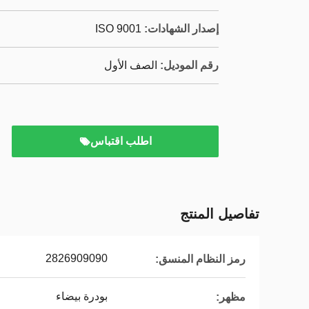
إصدار الشهادات:
ISO 9001
رقم الموديل:
الصف الأول
اطلب اقتباس
تفاصيل المنتج
2826909090
رمز النظام المنسق:
بودرة بيضاء
مظهر: