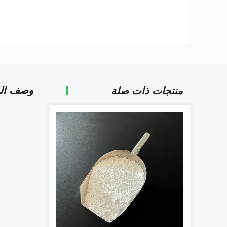
وصف الم
منتجات ذات صلة