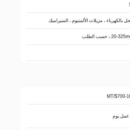
حل بالكهرباء ، مزيلات الألمنيوم ، السيراميك
20-3 ، حسب الطلب
$700-100