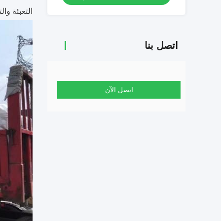
التعبئة وال
اتصل بنا
اتصل الآن