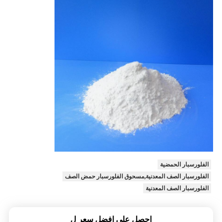
الفلورسبار الحمضية
الفلورسبار الصف المعدنية,مسحوق الفلورسبار حمض الصف
الفلورسبار الصف المعدنية
احصل على افضل سعر ل